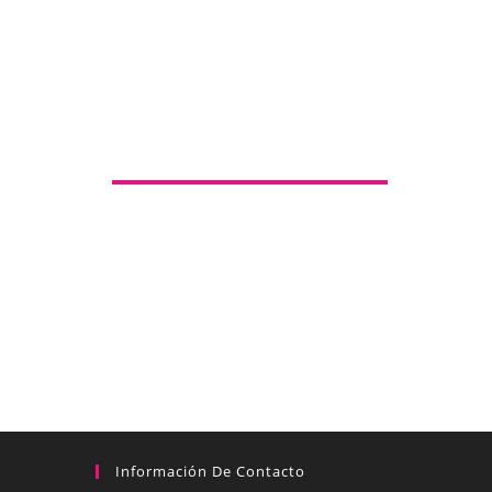
Información De Contacto